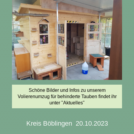
Schöne Bilder und Infos zu unserem
Volierenumzug für behinderte Tauben findet ihr
unter "Aktuelles"
Kreis Böblingen 20.10.2023