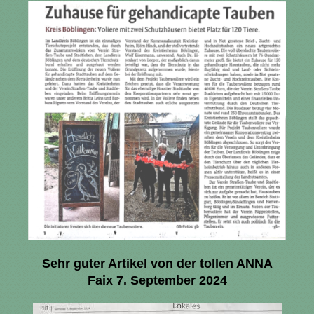
Sehr guter Artikel von der tollen ANNA
Faix 7. September 2024