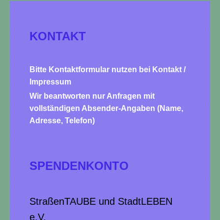
KONTAKT
Bitte Kontaktformular nutzen bei Kontakt /
Impressum
Wir beantworten nur Anfragen mit
vollständigen Absender-Angaben (Name,
Adresse, Telefon)
SPENDENKONTO
StraßenTAUBE und StadtLEBEN
e.V.​