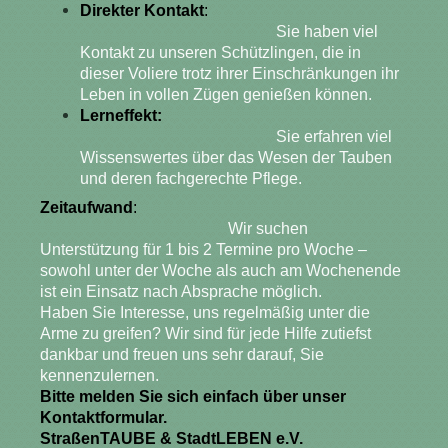
Direkter Kontakt
:
Sie haben viel
Kontakt zu unseren Schützlingen, die in
dieser Voliere trotz ihrer Einschränkungen ihr
Leben in vollen Zügen genießen können.
Lerneffekt:
Sie erfahren viel
Wissenswertes über das Wesen der Tauben
und deren fachgerechte Pflege.
Zeitaufwand
:
Wir suchen
Unterstützung für 1 bis 2 Termine pro Woche –
sowohl unter der Woche als auch am Wochenende
ist ein Einsatz nach Absprache möglich.
Haben Sie Interesse, uns regelmäßig unter die
Arme zu greifen? Wir sind für jede Hilfe zutiefst
dankbar und freuen uns sehr darauf, Sie
kennenzulernen.
Bitte melden Sie sich einfach über unser
Kontaktformular.
StraßenTAUBE & StadtLEBEN e.V.