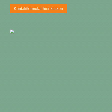
Kontaktformular hier klicken