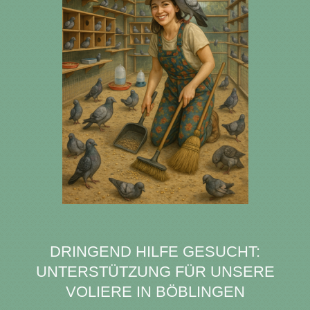
DRINGEND HILFE GESUCHT:
UNTERSTÜTZUNG FÜR UNSERE
VOLIERE IN BÖBLINGEN