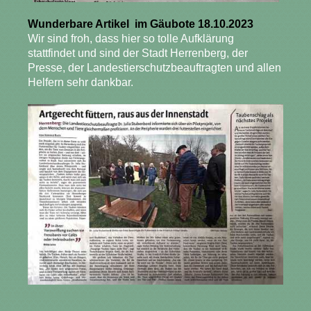
Wunderbare Artikel im Gäubote 18.10.2023
Wir sind froh, dass hier so tolle Aufklärung
stattfindet und sind der Stadt Herrenberg, der
Presse,
der Landestierschutzbeauftragten und allen
Helfern sehr dankbar.