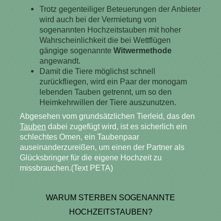
Trotz gegenteiliger Beteuerungen der Anbieter
wird auch bei der Vermietung von
sogenannten Hochzeitstauben mit hoher
Wahrscheinlichkeit die bei Wettflügen
gängige sogenannte
Witwermethode
angewandt.
Damit die Tiere möglichst schnell
zurückfliegen, wird ein Paar der monogam
lebenden Tauben getrennt, um so den
Heimkehrwillen der Tiere auszunutzen.
Abgesehen vom grundsätzlichen Tierleid, das den
Tauben
dabei zugefügt wird, ist es sicherlich ein
schlechtes Omen, ein Taubenpaar
auseinanderzureißen, um einen der Partner als
Glücksbringer für die eigene Hochzeit zu
missbrauchen.(Text PETA)
WARUM STERBEN SOGENANNTE
HOCHZEITSTAUBEN?