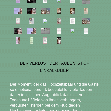
.
DER VERLUST DER TAUBEN IST OFT
EINKALKULIERT
Der Moment, der das Hochzeitspaar und die Gäste
so emotional berührt, bedeutet für viele Tauben
daher im gleichen Augenblick das sichere
Todesurteil. Viele von ihnen verhungern,
verdursten, sterben bei dem Flug gegen
Hochspannungsleitungen oder werden von