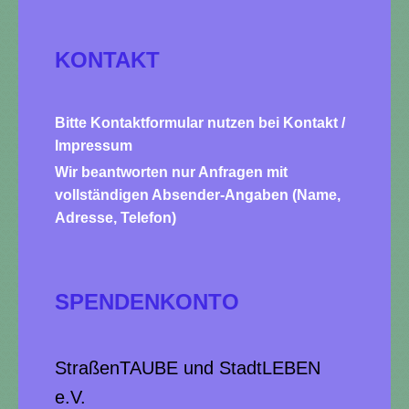
KONTAKT
Bitte Kontaktformular nutzen bei Kontakt /
Impressum
Wir beantworten nur Anfragen mit
vollständigen Absender-Angaben (Name,
Adresse, Telefon)
SPENDENKONTO
StraßenTAUBE und StadtLEBEN
e.V.​