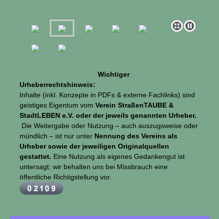
Wichtiger
Urheberrechtshinweis:
Inhalte (inkl. Konzepte in PDFs & externe Fachlinks) sind
geistiges Eigentum vom
Verein StraßenTAUBE &
StadtLEBEN e.V. oder der jeweils genannten Urheber.
Die Weitergabe oder Nutzung – auch auszugsweise oder
mündlich – ist nur unter
Nennung des Vereins als
Urheber
sowie der jeweiligen Originalquellen
gestattet.
Eine Nutzung als eigenes Gedankengut ist
untersagt; wir behalten uns bei Missbrauch eine
öffentliche Richtigstellung vor.