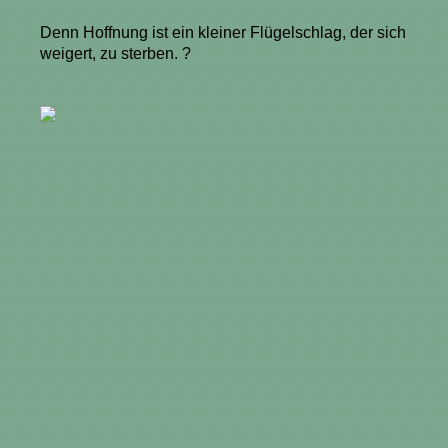
Denn Hoffnung ist ein kleiner Flügelschlag, der sich
weigert, zu sterben. ?️