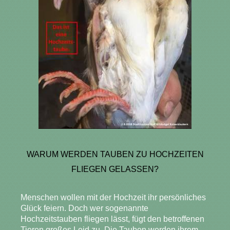
WARUM WERDEN TAUBEN ZU HOCHZEITEN
FLIEGEN GELASSEN?
Menschen wollen mit der Hochzeit ihr persönliches
Glück feiern. Doch wer sogenannte
Hochzeitstauben fliegen lässt, fügt den betroffenen
Tieren großes Leid zu. Die Tauben werden ihrem