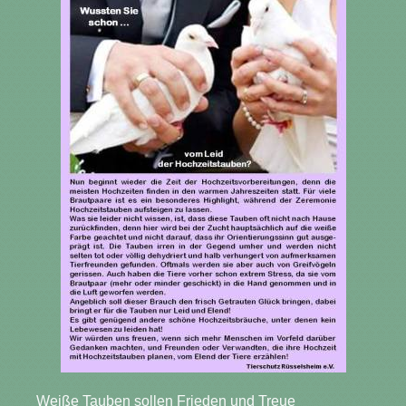
Weiße Tauben sollen Frieden und Treue